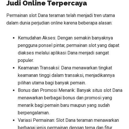
Judi Online Terpercaya
Permainan slot Dana teraman telah menjadi tren utama
dalam dunia perjudian online karena beberapa alasan:
Kemudahan Akses: Dengan semakin banyaknya
pengguna ponsel pintar, permainan slot yang dapat
diakses melalui aplikasi Dana menjadi sangat
populer.
Keamanan Transaksi: Dana menawarkan tingkat
keamanan tinggi dalam transaksi, menjadikannya
pilihan utama bagi banyak pemain.
Bonus dan Promosi Menarik: Banyak situs slot Dana
menawarkan berbagai bonus dan promosi yang
menarik bagi pemain baru maupun yang sudah
berpengalaman.
Variasi Permainan: Slot Dana teraman menawarkan
berbagai jenis permainan dengan tema dan fitur