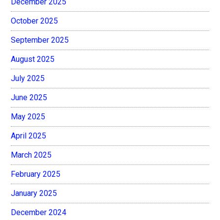
December 2025
October 2025
September 2025
August 2025
July 2025
June 2025
May 2025
April 2025
March 2025
February 2025
January 2025
December 2024