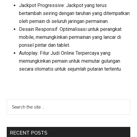
Jackpot Progressive: Jackpot yang terus
bertambah seiring dengan taruhan yang ditempatkan
oleh pemain di seluruh jaringan permainan.
Desain Responsif: Optimalisasi untuk perangkat
mobile, memungkinkan permainan yang lancar di
ponsel pintar dan tablet.
Autoplay: Fitur Judi Online Terpercaya yang
memungkinkan pemain untuk memutar gulungan
secara otomatis untuk sejumlah putaran tertentu.
Primary
Search
the
Sidebar
site
...
RECENT POSTS