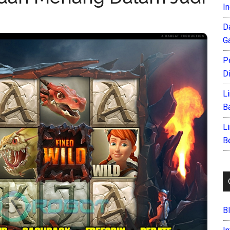
I
D
G
P
D
L
B
Li
B
B