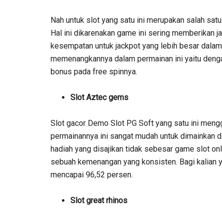
Nah untuk slot yang satu ini merupakan salah satu
Hal ini dikarenakan game ini sering memberikan 
kesempatan untuk jackpot yang lebih besar dalam
memenangkannya dalam permainan ini yaitu den
bonus pada free spinnya.
Slot Aztec gems
Slot gacor Demo Slot PG Soft yang satu ini mengg
permainannya ini sangat mudah untuk dimainkan
hadiah yang disajikan tidak sebesar game slot on
sebuah kemenangan yang konsisten. Bagi kalian ya
mencapai 96,52 persen.
Slot great rhinos