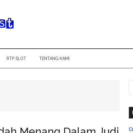
RTP SLOT
TENTANG KAMI
S
th
si
...
udah Menang Dalam Judi
Ci