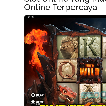
Online Terpercaya