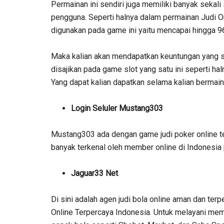
Permainan ini sendiri juga memiliki banyak sekal
pengguna. Seperti halnya dalam permainan Judi O
digunakan pada game ini yaitu mencapai hingga 9
Maka kalian akan mendapatkan keuntungan yang san
disajikan pada game slot yang satu ini seperti halny
Yang dapat kalian dapatkan selama kalian bermain
Login Seluler Mustang303
Mustang303 ada dengan game judi poker online te
banyak terkenal oleh member online di Indonesia 
Jaguar33 Net
Di sini adalah agen judi bola online aman dan t
Online Terpercaya Indonesia. Untuk melayani me