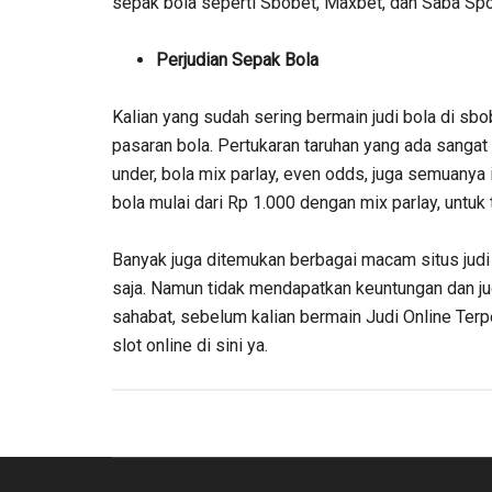
sepak bola seperti Sbobet, Maxbet, dan Saba Spo
Perjudian Sepak Bola
Kalian yang sudah sering bermain judi bola di sbo
pasaran bola. Pertukaran taruhan yang ada sangat 
under, bola mix parlay, even odds, juga semuanya 
bola mulai dari Rp 1.000 dengan mix parlay, untuk
Banyak juga ditemukan berbagai macam situs jud
saja. Namun tidak mendapatkan keuntungan dan juga
sahabat, sebelum kalian bermain Judi Online Ter
slot online di sini ya.