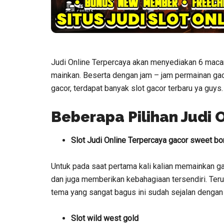
Judi Online Terpercaya akan menyediakan 6 maca
mainkan. Beserta dengan jam – jam permainan gac
gacor, terdapat banyak slot gacor terbaru ya guys.
Beberapa Pilihan Judi 
Slot Judi Online Terpercaya gacor sweet b
Untuk pada saat pertama kali kalian memainkan 
dan juga memberikan kebahagiaan tersendiri. Te
tema yang sangat bagus ini sudah sejalan dengan 
Slot wild west gold