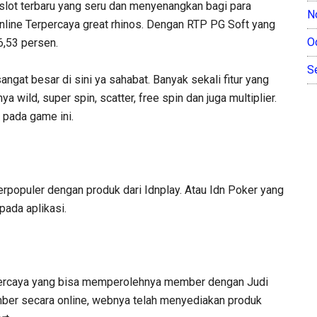
i slot terbaru yang seru dan menyenangkan bagi para
N
nline Terpercaya great rhinos. Dengan RTP PG Soft yang
O
6,53 persen.
S
gat besar di sini ya sahabat. Banyak sekali fitur yang
a wild, super spin, scatter, free spin dan juga multiplier.
 pada game ini.
rpopuler dengan produk dari Idnplay. Atau Idn Poker yang
pada aplikasi.
erpercaya yang bisa memperolehnya member dengan Judi
mber secara online, webnya telah menyediakan produk