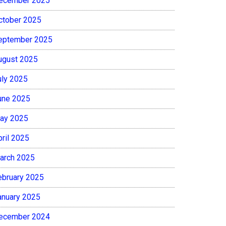
ecember 2025
ctober 2025
eptember 2025
ugust 2025
uly 2025
une 2025
ay 2025
pril 2025
arch 2025
ebruary 2025
anuary 2025
ecember 2024