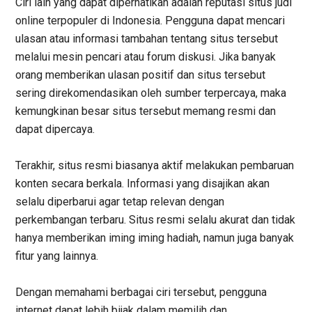
Ciri lain yang dapat diperhatikan adalah reputasi situs judi
online terpopuler di Indonesia. Pengguna dapat mencari
ulasan atau informasi tambahan tentang situs tersebut
melalui mesin pencari atau forum diskusi. Jika banyak
orang memberikan ulasan positif dan situs tersebut
sering direkomendasikan oleh sumber terpercaya, maka
kemungkinan besar situs tersebut memang resmi dan
dapat dipercaya.
Terakhir, situs resmi biasanya aktif melakukan pembaruan
konten secara berkala. Informasi yang disajikan akan
selalu diperbarui agar tetap relevan dengan
perkembangan terbaru. Situs resmi selalu akurat dan tidak
hanya memberikan iming iming hadiah, namun juga banyak
fitur yang lainnya.
Dengan memahami berbagai ciri tersebut, pengguna
internet dapat lebih bijak dalam memilih dan