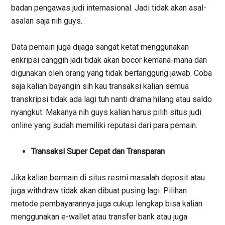
badan pengawas judi internasional. Jadi tidak akan asal-
asalan saja nih guys.
Data pemain juga dijaga sangat ketat menggunakan
enkripsi canggih jadi tidak akan bocor kemana-mana dan
digunakan oleh orang yang tidak bertanggung jawab. Coba
saja kalian bayangin sih kau transaksi kalian semua
transkripsi tidak ada lagi tuh nanti drama hilang atau saldo
nyangkut. Makanya nih guys kalian harus pilih situs judi
online yang sudah memiliki reputasi dari para pemain.
Transaksi Super Cepat dan Transparan
Jika kalian bermain di situs resmi masalah deposit atau
juga withdraw tidak akan dibuat pusing lagi. Pilihan
metode pembayarannya juga cukup lengkap bisa kalian
menggunakan e-wallet atau transfer bank atau juga