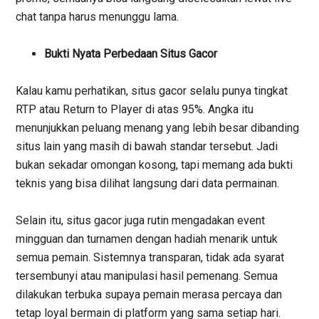
chat tanpa harus menunggu lama.
Bukti Nyata Perbedaan Situs Gacor
Kalau kamu perhatikan, situs gacor selalu punya tingkat
RTP atau Return to Player di atas 95%. Angka itu
menunjukkan peluang menang yang lebih besar dibanding
situs lain yang masih di bawah standar tersebut. Jadi
bukan sekadar omongan kosong, tapi memang ada bukti
teknis yang bisa dilihat langsung dari data permainan.
Selain itu, situs gacor juga rutin mengadakan event
mingguan dan turnamen dengan hadiah menarik untuk
semua pemain. Sistemnya transparan, tidak ada syarat
tersembunyi atau manipulasi hasil pemenang. Semua
dilakukan terbuka supaya pemain merasa percaya dan
tetap loyal bermain di platform yang sama setiap hari.