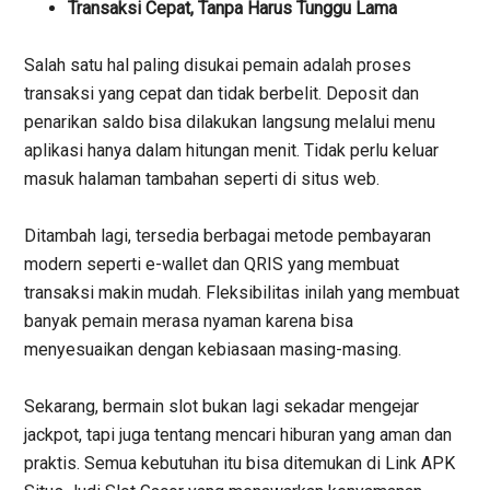
Transaksi Cepat, Tanpa Harus Tunggu Lama
Salah satu hal paling disukai pemain adalah proses
transaksi yang cepat dan tidak berbelit. Deposit dan
penarikan saldo bisa dilakukan langsung melalui menu
aplikasi hanya dalam hitungan menit. Tidak perlu keluar
masuk halaman tambahan seperti di situs web.
Ditambah lagi, tersedia berbagai metode pembayaran
modern seperti e-wallet dan QRIS yang membuat
transaksi makin mudah. Fleksibilitas inilah yang membuat
banyak pemain merasa nyaman karena bisa
menyesuaikan dengan kebiasaan masing-masing.
Sekarang, bermain slot bukan lagi sekadar mengejar
jackpot, tapi juga tentang mencari hiburan yang aman dan
praktis. Semua kebutuhan itu bisa ditemukan di Link APK