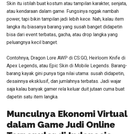
Skin itu istilah buat kostum atau tampilan karakter, senjata,
atau kendaraan dalam game. Fungsinya nggak nambah
power, tapi bikin tampilan jadi lebih kece. Nah, kalau item
langka itu biasanya barang yang susah banget didapetin
bisa dari event terbatas, gacha, atau drop langka yang
peluangnya kecil banget.
Contohnya, Dragon Lore AWP di CS:GO, Heirloom Knife di
Apex Legends, atau Epic Skin di Mobile Legends. Barang-
barang kayak gini punya tiga nilai utama: susah didapetin,
desainnya eksklusif, dan jumlahnya terbatas. Jadi wajar
saja kalau banyak gamer rela keluar duit jutaan cuma buat
dapetin satu item langka.
Munculnya Ekonomi Virtual
dalam Game Judi Online