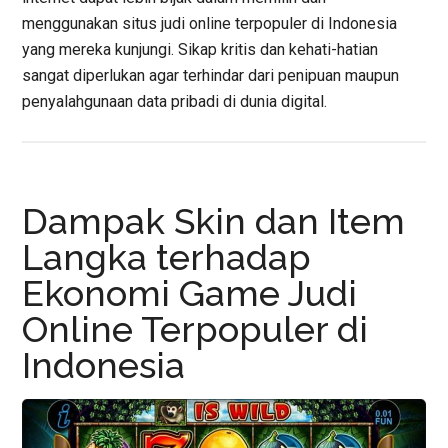
menggunakan situs judi online terpopuler di Indonesia
yang mereka kunjungi. Sikap kritis dan kehati-hatian
sangat diperlukan agar terhindar dari penipuan maupun
penyalahgunaan data pribadi di dunia digital.
Dampak Skin dan Item
Langka terhadap
Ekonomi Game Judi
Online Terpopuler di
Indonesia