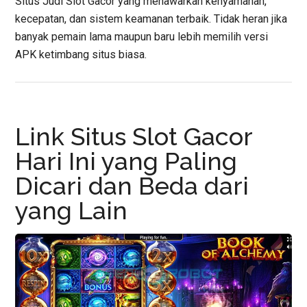
Situs Judi Slot Gacor yang menawarkan kenyamanan,
kecepatan, dan sistem keamanan terbaik. Tidak heran jika
banyak pemain lama maupun baru lebih memilih versi
APK ketimbang situs biasa.
Link Situs Slot Gacor
Hari Ini yang Paling
Dicari dan Beda dari
yang Lain