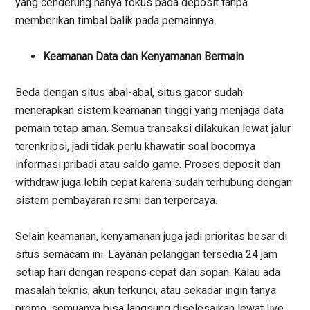
yang cenderung hanya fokus pada deposit tanpa
memberikan timbal balik pada pemainnya.
Keamanan Data dan Kenyamanan Bermain
Beda dengan situs abal-abal, situs gacor sudah
menerapkan sistem keamanan tinggi yang menjaga data
pemain tetap aman. Semua transaksi dilakukan lewat jalur
terenkripsi, jadi tidak perlu khawatir soal bocornya
informasi pribadi atau saldo game. Proses deposit dan
withdraw juga lebih cepat karena sudah terhubung dengan
sistem pembayaran resmi dan terpercaya.
Selain keamanan, kenyamanan juga jadi prioritas besar di
situs semacam ini. Layanan pelanggan tersedia 24 jam
setiap hari dengan respons cepat dan sopan. Kalau ada
masalah teknis, akun terkunci, atau sekadar ingin tanya
promo, semuanya bisa langsung diselesaikan lewat live