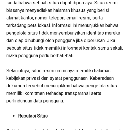
tanda bahwa sebuah situs dapat dipercaya. Situs resmi
biasanya menyediakan halaman khusus yang berisi
alamat kantor, nomor telepon, email resmi, serta
terkadang peta lokasi. Informasi ini menunjukkan bahwa
pengelola situs tidak menyembunyikan identitas mereka
dan siap dihubungi oleh pengguna jika diperlukan. Jika
sebuah situs tidak memiliki informasi kontak sama sekali,
maka pengguna perlu berhati-hati.
Selanjutnya, situs resmi umumnya memiliki halaman
kebijakan privasi dan syarat penggunaan. Keberadaan
dokumen tersebut menunjukkan bahwa pengelola situs
memiliki komitmen terhadap transparansi serta
perlindungan data pengguna.
Reputasi Situs