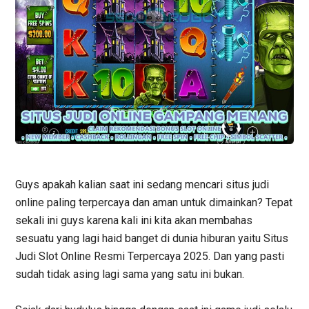
Guys apakah kalian saat ini sedang mencari situs judi
online paling terpercaya dan aman untuk dimainkan? Tepat
sekali ini guys karena kali ini kita akan membahas
sesuatu yang lagi haid banget di dunia hiburan yaitu Situs
Judi Slot Online Resmi Terpercaya 2025. Dan yang pasti
sudah tidak asing lagi sama yang satu ini bukan.