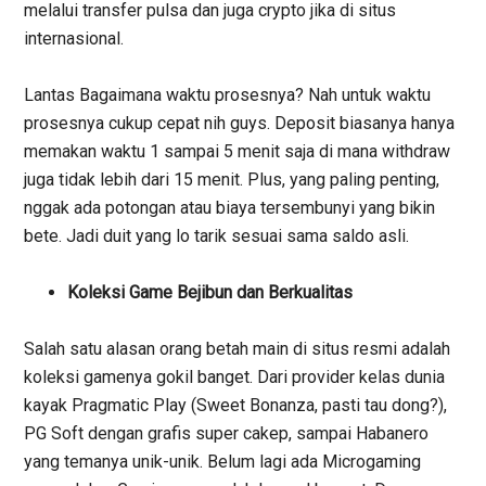
melalui transfer pulsa dan juga crypto jika di situs
internasional.
Lantas Bagaimana waktu prosesnya? Nah untuk waktu
prosesnya cukup cepat nih guys. Deposit biasanya hanya
memakan waktu 1 sampai 5 menit saja di mana withdraw
juga tidak lebih dari 15 menit. Plus, yang paling penting,
nggak ada potongan atau biaya tersembunyi yang bikin
bete. Jadi duit yang lo tarik sesuai sama saldo asli.
Koleksi Game Bejibun dan Berkualitas
Salah satu alasan orang betah main di situs resmi adalah
koleksi gamenya gokil banget. Dari provider kelas dunia
kayak Pragmatic Play (Sweet Bonanza, pasti tau dong?),
PG Soft dengan grafis super cakep, sampai Habanero
yang temanya unik-unik.
Belum lagi ada Microgaming