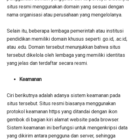
situs resmi menggunakan domain yang sesuai dengan
nama organisasi atau perusahaan yang mengelolanya.
Selain itu, beberapa lembaga pemerintah atau institusi
pendidikan memiliki domain khusus seperti .go.id, .ac.id,
atau .edu. Domain tersebut menunjukkan bahwa situs
tersebut dikelola oleh lembaga yang memiliki identitas
yang jelas dan terdaftar secara resmi.
Keamanan
Ciri berikutnya adalah adanya sistem keamanan pada
situs tersebut. Situs resmi biasanya menggunakan
protokol keamanan https yang ditandai dengan ikon
gembok di bagian kiri alamat website pada browser.
Sistem keamanan ini berfungsi untuk mengenkripsi data
yang dikirim antara pengguna dan server, sehingga