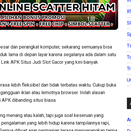
I
R
Sl
S
T
 besar dan perangkat komputer, sekarang semuanya bisa
duduk lama di depan layar karena segalanya ada dalam satu
T
 Link APK Situs Judi Slot Gacor yang kini banyak
Tr
U
rasa lebih fleksibel dan tidak terbatas waktu. Cukup buka
a gangguan iklan atau lemotnya browser. Inilah alasan
i APK dibanding situs biasa.
ang menang atau kalah, tapi juga soal keseruan yang
A
 pengalaman yang lebih hidup karena tampilannya rapi,
. Semua dibuat agar permainan terasa menyenangkan tanpa