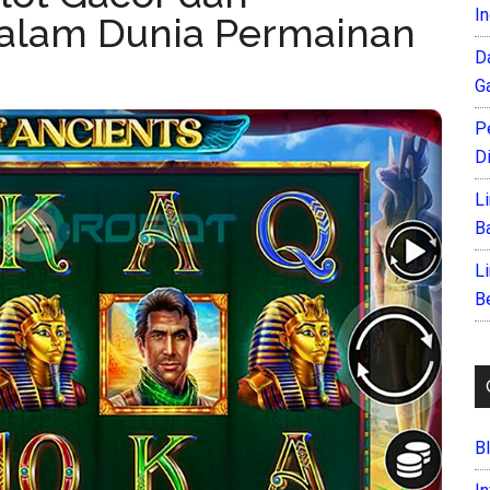
I
alam Dunia Permainan
D
G
P
D
L
B
Li
B
B