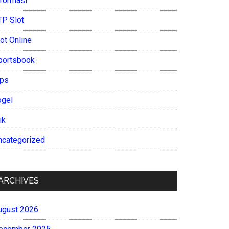
nformasi
TP Slot
ot Online
portsbook
ips
ogel
ik
ncategorized
ARCHIVES
ugust 2026