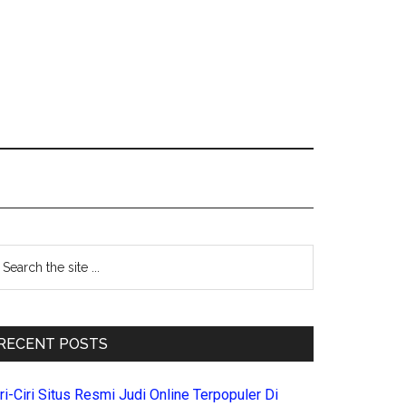
Primary
earch
e
Sidebar
te
RECENT POSTS
ri-Ciri Situs Resmi Judi Online Terpopuler Di