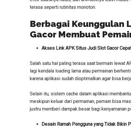
terasa seperti rutinitas monoton.
Berbagai Keunggulan Li
Gacor Membuat Pema
Akses Link APK Situs Judi Slot Gacor Cepat
Salah satu hal paling terasa saat bermain lewat A
lagi kendala loading lama atau permainan berhenti d
karena aplikasi sudah dioptimalkan agar bisa berja
Selain itu, sistem cache dalam aplikasi membant
meskipun keluar dari permainan, pemain bisa masu
justru memberi dampak besar bagi kenyamanan 
Desain Ramah Pengguna yang Tidak Bikin 