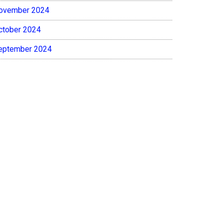
ovember 2024
ctober 2024
eptember 2024